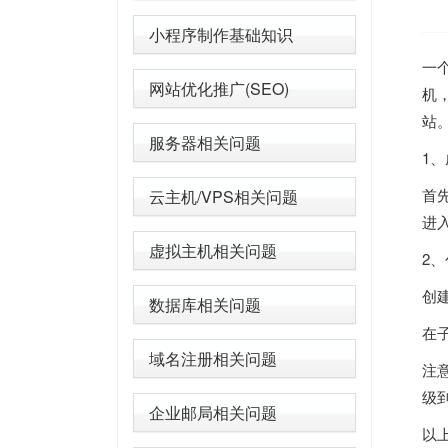
小程序制作基础知识
一
网站优化推广(SEO)
机
站
服务器相关问题
1、
首
云主机/VPS相关问题
进
虚拟主机相关问题
2
创
数据库相关问题
在
域名注册相关问题
注
级
企业邮局相关问题
以