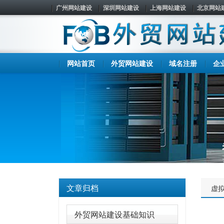
广州网站建设
深圳网站建设
上海网站建设
北京网站
网站首页
外贸网站建设
域名注册
企
文章归档
虚
外贸网站建设基础知识